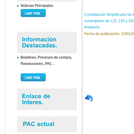
Noticias Principales.
Contratación Simplificada No.
sumergibles de 125, 150 y 20
Invitación
Fecha de publicación: 22/01/
Boletines, Procesos de compra,
Resoluciones, PAC...