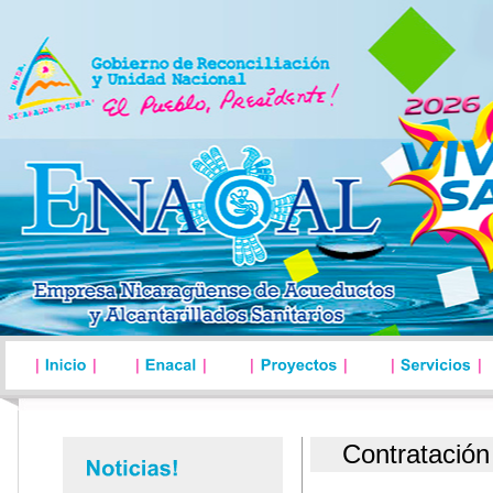
Contratación