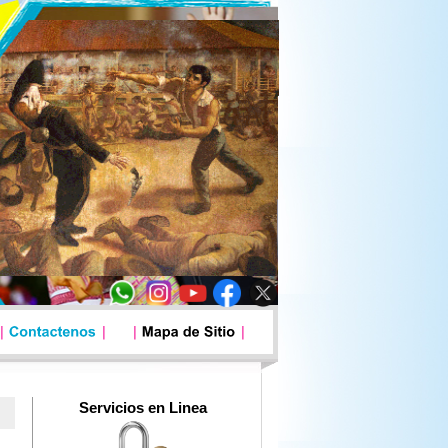
Servicios en Linea