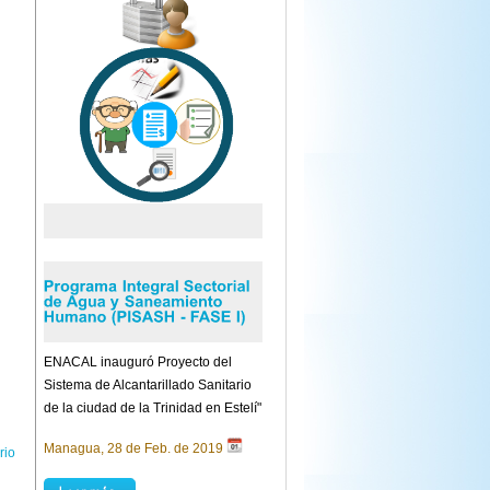
ENACAL inauguró Proyecto del
Sistema de Alcantarillado Sanitario
de la ciudad de la Trinidad en Estelí"
Managua, 28 de Feb. de 2019
rio