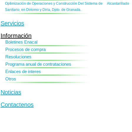
Optimización de Operaciones y Construcción Del Sistema de Alcantarillado
Sanitario, en Diriomo y Diria, Dpto. de Granada.
Servicios
Información
Boletines Enacal
Procesos de compra
Resoluciones
Programa anual de contrataciones
Enlaces de interes
Otros
Noticias
Contactenos