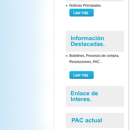
Noticias Principales.
Boletines, Procesos de compra,
Resoluciones, PAC...