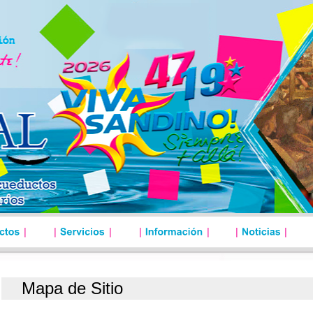
Mapa de Sitio