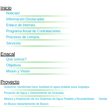
Inicio
Noticias!
Información Destacadas
Enlace de Internes.
Programa Anual de Contrataciones
Procesos de compra.
Servicios
Enacal
Que somos?
Objetivos
Mision y Vision
Proyecto
Gobierno Sandinista hace realidad el agua potable para Juigalpa.
Proyecto de Agua y Saneamiento de Granada.
Mejora y Ampliación de los Sistemas de Agua Potable y Alcantarillado Sanita
en Boaco departamento de Boaco.