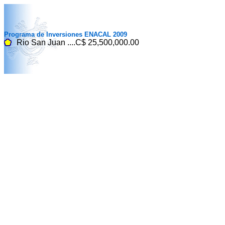
Programa de Inversiones ENACAL 2009
Rio San Juan ....C$ 25,500,000.00