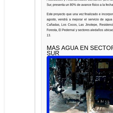
Sur, presenta un 80% de avance físico a la fecha
Este proyecto que una vez finalizado e incorpo
agosto, vendrá a mejorar el servicio de agua
Cañadas, Los Cocos, Las Jinotepe, Residencial
Foresta, El Pedernal y sectores aledaños ubicad
13.
MÁS AGUA EN SECTOR
SUR