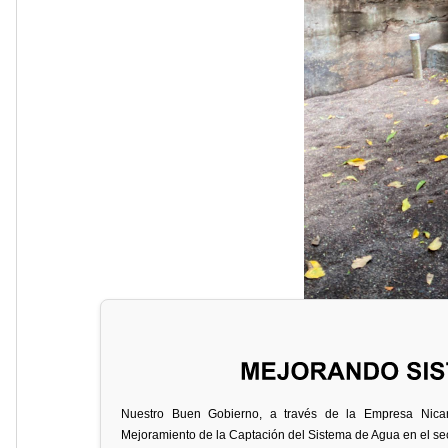
Nuestro Buen Gobierno, a través de la Empresa Nicara
Mejoramiento de la Captación del Sistema de Agua en el se