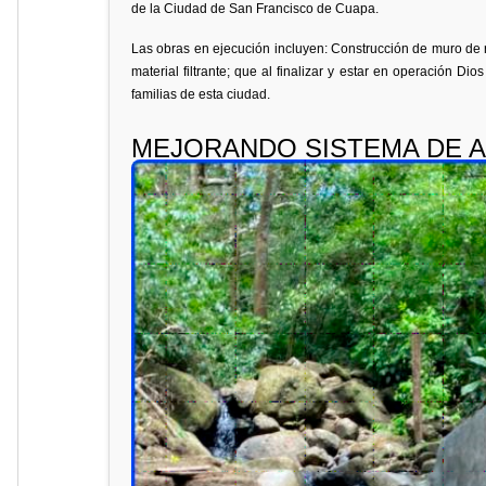
de la Ciudad de San Francisco de Cuapa.
Las obras en ejecución incluyen: Construcción de muro de r
material filtrante; que al finalizar y estar en operación D
familias de esta ciudad.
MEJORANDO SISTEMA DE A