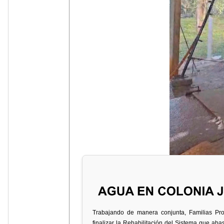
Trabajando de manera conjunta, Familias Pr
finalizar la Rehabilitación del Sistema que a