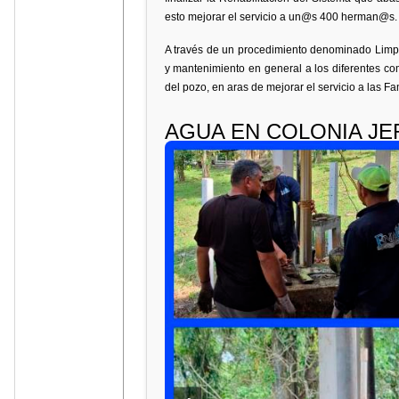
esto mejorar el servicio a un@s 400 herman@s.
A través de un procedimiento denominado Limpi
y mantenimiento en general a los diferentes co
del pozo, en aras de mejorar el servicio a las F
AGUA EN COLONIA JE