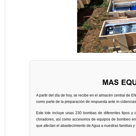
A partir del día de hoy, se recibe en el almacén central d
como parte de la preparación de respuesta ante in-cidencias d
Este lote incluye unas 230 bombas de diferentes tipos y c
cloradores, así como accesorios de equipos de bombeo en g
que afectan el abastecimiento de Agua a nuestras familias y 