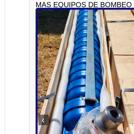
MÁS EQUIPOS DE BOMBEO
❮