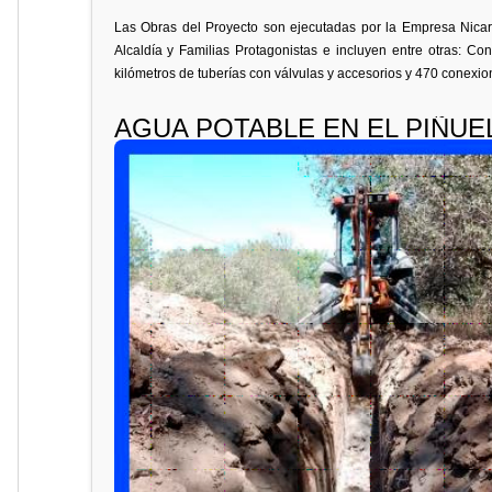
Las Obras del Proyecto son ejecutadas por la Empresa Nicar
Alcaldía y Familias Protagonistas e incluyen entre otras: C
kilómetros de tuberías con válvulas y accesorios y 470 conexio
AGUA POTABLE EN EL PIÑU